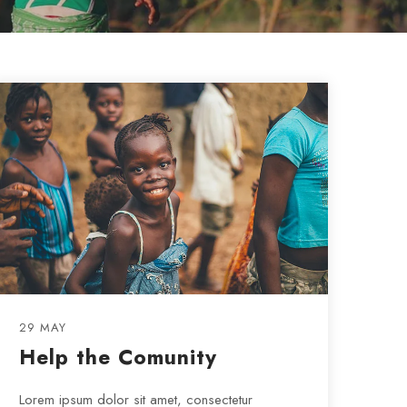
29 MAY
Help the Comunity
Lorem ipsum dolor sit amet, consectetur