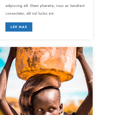
adipiscing elit. Etiam pharetra, risus ac hendrerit
consectetur, elit nisl luctus est.
LEE MAS