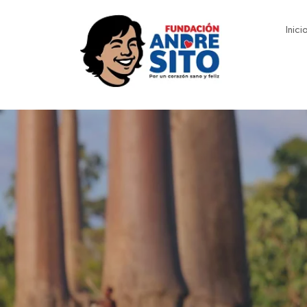
Inici