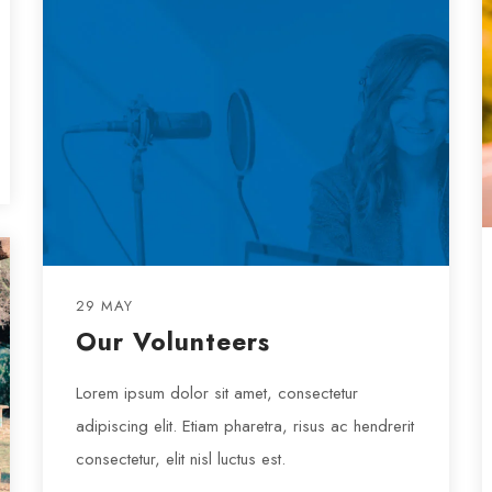
29 MAY
Our Volunteers
Lorem ipsum dolor sit amet, consectetur
adipiscing elit. Etiam pharetra, risus ac hendrerit
consectetur, elit nisl luctus est.