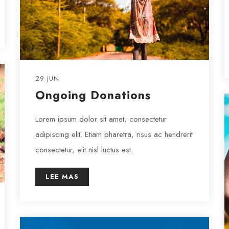
29 JUN
Ongoing Donations
Lorem ipsum dolor sit amet, consectetur
adipiscing elit. Etiam pharetra, risus ac hendrerit
consectetur, elit nisl luctus est.
LEE MAS