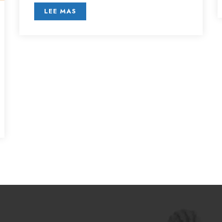
LEE MAS