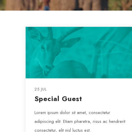
25 JUL
Special Guest
Lorem ipsum dolor sit amet, consectetur
adipiscing elit. Etiam pharetra, risus ac hendrerit
consectetur, elit nisl luctus est.