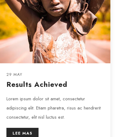
29 MAY
Results Achieved
Lorem ipsum dolor sit amet, consectetur
adipiscing elit. Etiam pharetra, risus ac hendrerit
consectetur, elit nisl luctus est.
LEE MAS