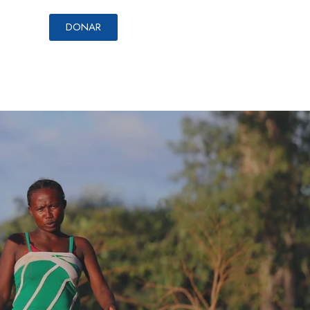
DONAR