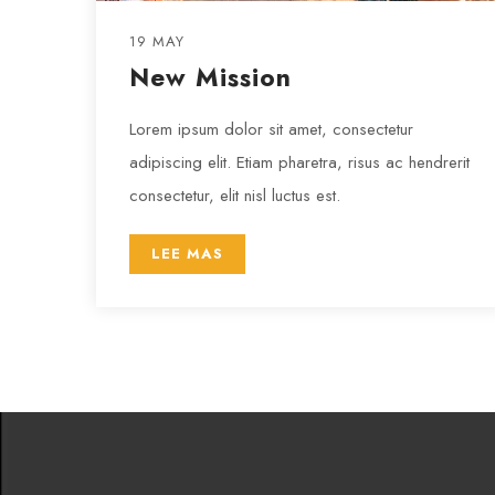
19 MAY
New Mission
Lorem ipsum dolor sit amet, consectetur
adipiscing elit. Etiam pharetra, risus ac hendrerit
consectetur, elit nisl luctus est.
LEE MAS