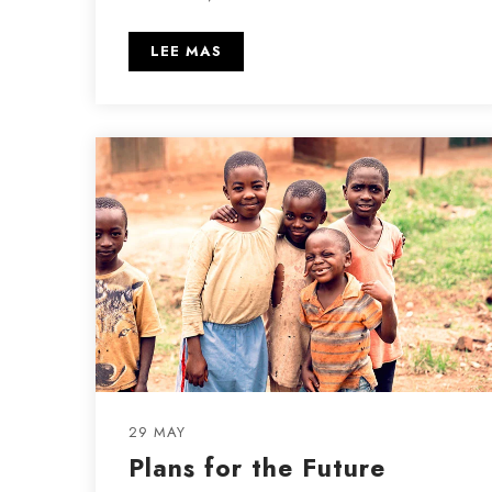
LEE MAS
29 MAY
Plans for the Future