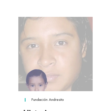
Fundación Andresito