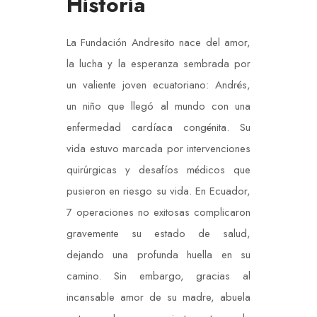
Historia
La Fundación Andresito nace del amor,
la lucha y la esperanza sembrada por
un valiente joven ecuatoriano: Andrés,
un niño que llegó al mundo con una
enfermedad cardíaca congénita. Su
vida estuvo marcada por intervenciones
quirúrgicas y desafíos médicos que
pusieron en riesgo su vida. En Ecuador,
7 operaciones no exitosas complicaron
gravemente su estado de salud,
dejando una profunda huella en su
camino. Sin embargo, gracias al
incansable amor de su madre, abuela