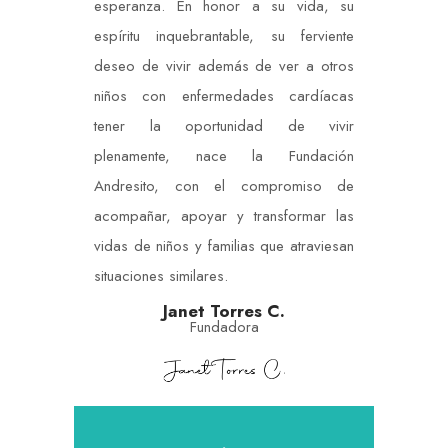
esperanza. En honor a su vida, su
espíritu inquebrantable, su ferviente
deseo de vivir además de ver a otros
niños con enfermedades cardíacas
tener la oportunidad de vivir
plenamente, nace la Fundación
Andresito, con el compromiso de
acompañar, apoyar y transformar las
vidas de niños y familias que atraviesan
situaciones similares.
Janet Torres C.
Fundadora