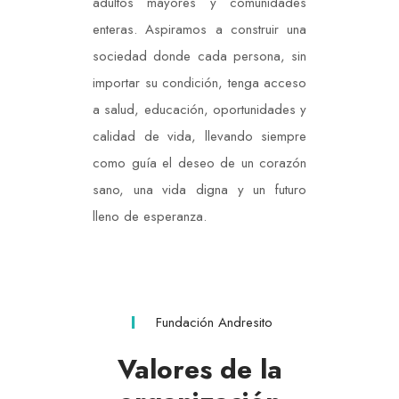
adultos mayores y comunidades
enteras. Aspiramos a construir una
sociedad donde cada persona, sin
importar su condición, tenga acceso
a salud, educación, oportunidades y
calidad de vida, llevando siempre
como guía el deseo de un corazón
sano, una vida digna y un futuro
lleno de esperanza.
Fundación Andresito
Valores de la