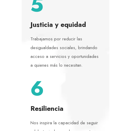
5
Justicia y equidad
Trabajamos por reducir las
desigualdades sociales, brindando
acceso a servicios y oportunidades
a quienes más lo necesitan.
6
Resiliencia
Nos inspira la capacidad de seguir