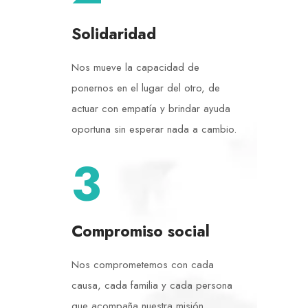
Solidaridad
Nos mueve la capacidad de
ponernos en el lugar del otro, de
actuar con empatía y brindar ayuda
oportuna sin esperar nada a cambio.
3
Compromiso social
Nos comprometemos con cada
causa, cada familia y cada persona
que acompaña nuestra misión.