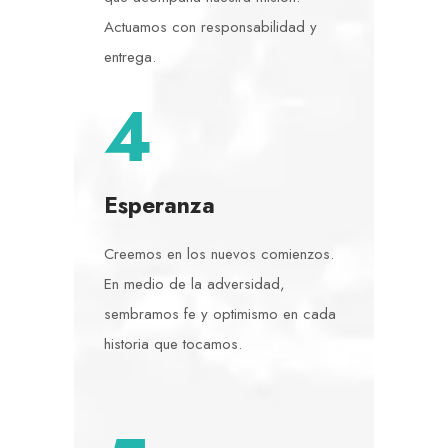
Actuamos con responsabilidad y
entrega.
4
Esperanza
Creemos en los nuevos comienzos.
En medio de la adversidad,
sembramos fe y optimismo en cada
historia que tocamos.