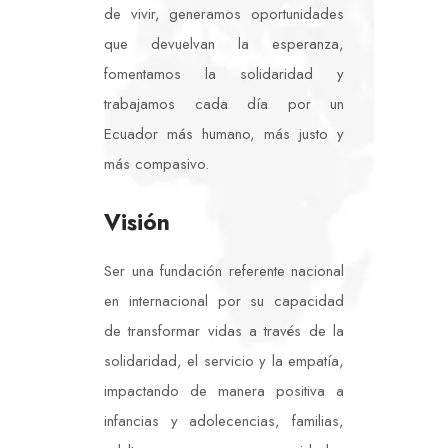
de vivir, generamos oportunidades
que devuelvan la esperanza,
fomentamos la solidaridad y
trabajamos cada día por un
Ecuador más humano, más justo y
más compasivo.
Visión
Ser una fundación referente nacional
en internacional por su capacidad
de transformar vidas a través de la
solidaridad, el servicio y la empatía,
impactando de manera positiva a
infancias y adolecencias, familias,