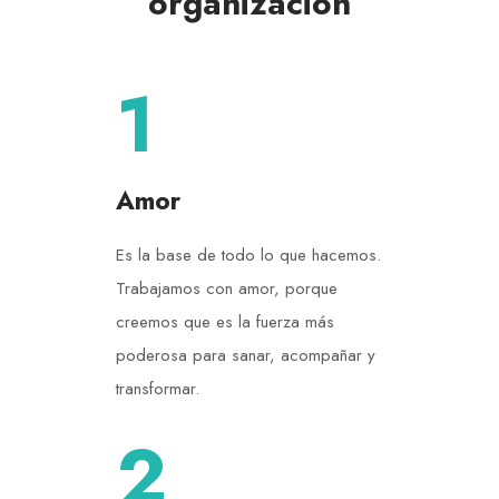
organización
1
Amor
Es la base de todo lo que hacemos.
Trabajamos con amor, porque
creemos que es la fuerza más
poderosa para sanar, acompañar y
transformar.
2