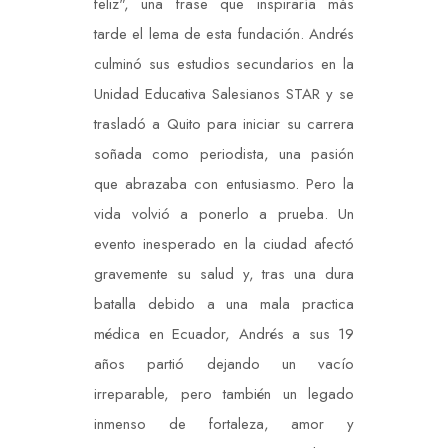
feliz", una frase que inspiraría más
tarde el lema de esta fundación. Andrés
culminó sus estudios secundarios en la
Unidad Educativa Salesianos STAR y se
trasladó a Quito para iniciar su carrera
soñada como periodista, una pasión
que abrazaba con entusiasmo. Pero la
vida volvió a ponerlo a prueba. Un
evento inesperado en la ciudad afectó
gravemente su salud y, tras una dura
batalla debido a una mala practica
médica en Ecuador, Andrés a sus 19
años partió dejando un vacío
irreparable, pero también un legado
inmenso de fortaleza, amor y