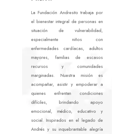
La Fundación Andresito trabaja por
el bienestar integral de personas en
situación de vulnerabilidad,
especialmente niños con
enfermedades cardíacas, adultos
mayores, familias de escasos
recursos y comunidades
marginadas. Nuestra misión es
acompañar, asistir y empoderar a
quienes enfrentan condiciones
difíciles, brindando apoyo
emocional, médico, educativo y
social. Inspirados en el legado de
Andrés y su inquebrantable alegría