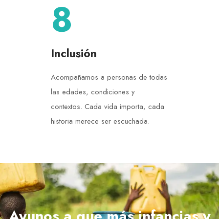
8
Inclusión
Acompañamos a personas de todas
las edades, condiciones y
contextos. Cada vida importa, cada
historia merece ser escuchada.
Ayunos a que más infancias y