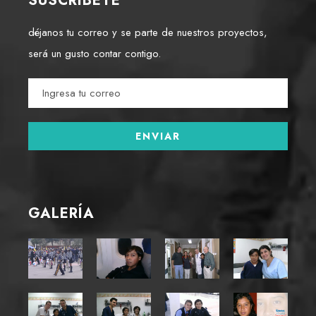
SUSCRÍBETE
déjanos tu correo y se parte de nuestros proyectos,
será un gusto contar contigo.
GALERÍA