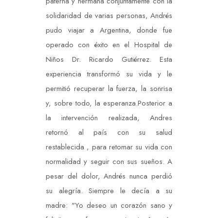
paterna y hermana conjuntamente con la
solidaridad de varias personas, Andrés
pudo viajar a Argentina, donde fue
operado con éxito en el Hospital de
Niños Dr. Ricardo Gutiérrez. Esta
experiencia transformó su vida y le
permitió recuperar la fuerza, la sonrisa
y, sobre todo, la esperanza.Posterior a
la intervención realizada, Andres
retornó al país con su salud
restablecida , para retomar su vida con
normalidad y seguir con sus sueños. A
pesar del dolor, Andrés nunca perdió
su alegría. Siempre le decía a su
madre: "Yo deseo un corazón sano y