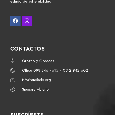
estado de vulnerabilidad.
CONTACTOS
Orozco y Cipreces
Office 098 846 4615 / 03 2 942 602
info@andhelp.org
Siempre Abierto