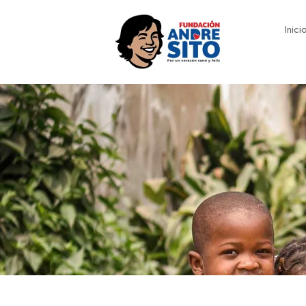
Inici