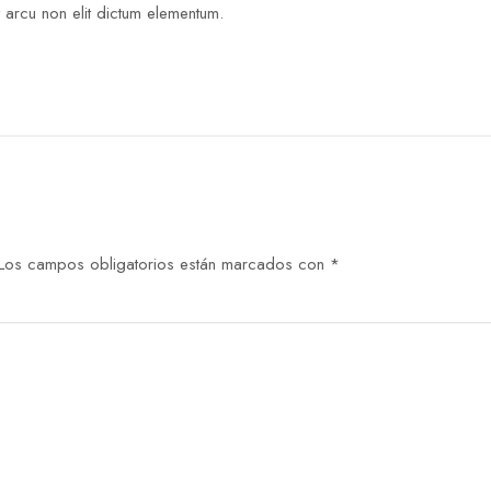
 arcu non elit dictum elementum.
Los campos obligatorios están marcados con
*