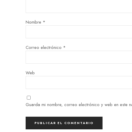
Nombre
*
Correo electrónico
*
Web
Guarda mi nombre, correo electrónico y web en este 