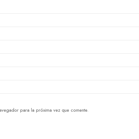
navegador para la próxima vez que comente.