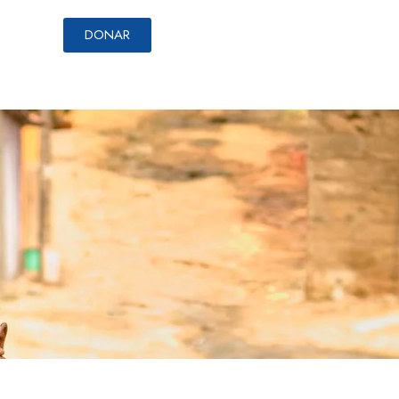
DONAR