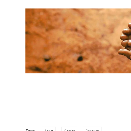
Tags :