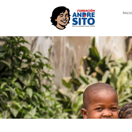
Inici