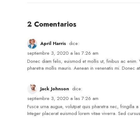
2 Comentarios
April Harris
dice:
septiembre 3, 2020 a las 7:26 am
Donec diam felis, euismod et mollis ut, finibus ac enim.
pharetra mollis mauris. Aenean in venenatis mi. Donec at
Jack Johnson
dice:
septiembre 3, 2020 a las 7:26 am
Fusce urna augue, volutpat quis pharetra nec, fringilla 
Integer placerat euismod lorem vitae viverra. Sed cursus 