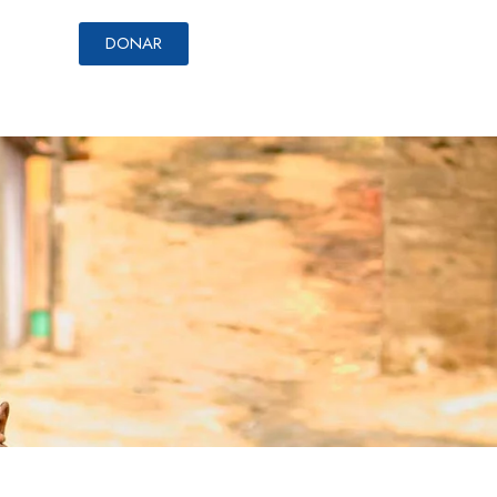
DONAR