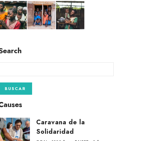
Search
Causes
Caravana de la
Solidaridad