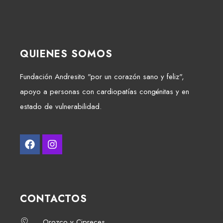
QUIENES SOMOS
Fundación Andresito "por un corazón sano y feliz",
apoyo a personas con cardiopatías congénitas y en
estado de vulnerabilidad.
CONTACTOS
Orozco y Cipreces