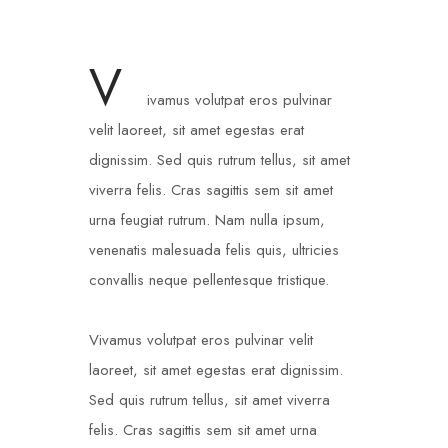
V
ivamus volutpat eros pulvinar
velit laoreet, sit amet egestas erat
dignissim. Sed quis rutrum tellus, sit amet
viverra felis. Cras sagittis sem sit amet
urna feugiat rutrum. Nam nulla ipsum,
venenatis malesuada felis quis, ultricies
convallis neque pellentesque tristique.
Vivamus volutpat eros pulvinar velit
laoreet, sit amet egestas erat dignissim.
Sed quis rutrum tellus, sit amet viverra
felis. Cras sagittis sem sit amet urna