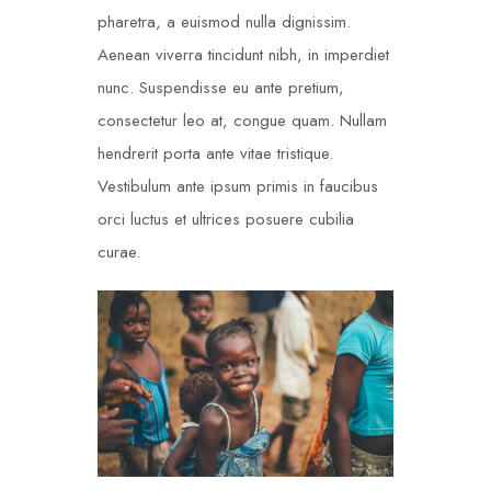
pharetra, a euismod nulla dignissim.
Aenean viverra tincidunt nibh, in imperdiet
nunc. Suspendisse eu ante pretium,
consectetur leo at, congue quam. Nullam
hendrerit porta ante vitae tristique.
Vestibulum ante ipsum primis in faucibus
orci luctus et ultrices posuere cubilia
curae.