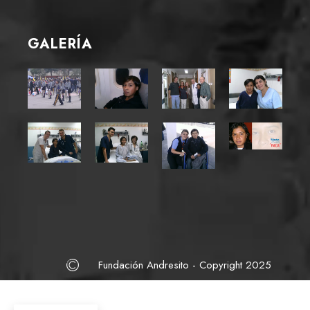
GALERÍA
Fundación Andresito - Copyright 2025