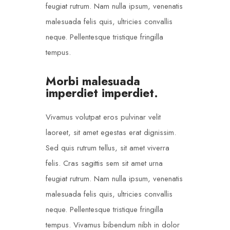
feugiat rutrum. Nam nulla ipsum, venenatis
malesuada felis quis, ultricies convallis
neque. Pellentesque tristique fringilla
tempus.
Morbi malesuada
imperdiet imperdiet.
Vivamus volutpat eros pulvinar velit
laoreet, sit amet egestas erat dignissim.
Sed quis rutrum tellus, sit amet viverra
felis. Cras sagittis sem sit amet urna
feugiat rutrum. Nam nulla ipsum, venenatis
malesuada felis quis, ultricies convallis
neque. Pellentesque tristique fringilla
tempus. Vivamus bibendum nibh in dolor