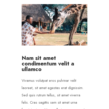
Nam sit amet
condimentum velit a
ullamco
Vivamus volutpat eros pulvinar velit
laoreet, sit amet egestas erat dignissim.
Sed quis rutrum tellus, sit amet viverra
felis. Cras sagittis sem sit amet urna