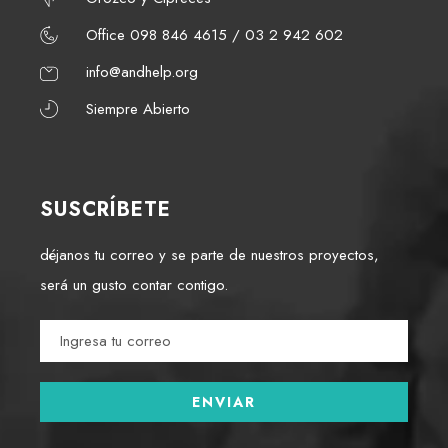
Office 098 846 4615 / 03 2 942 602
info@andhelp.org
Siempre Abierto
SUSCRÍBETE
déjanos tu correo y se parte de nuestros proyectos,
será un gusto contar contigo.