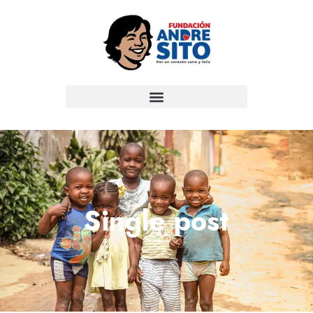
Single post