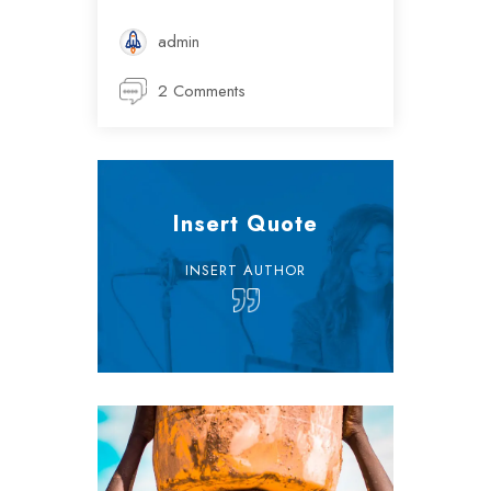
admin
2 Comments
Insert Quote
INSERT AUTHOR