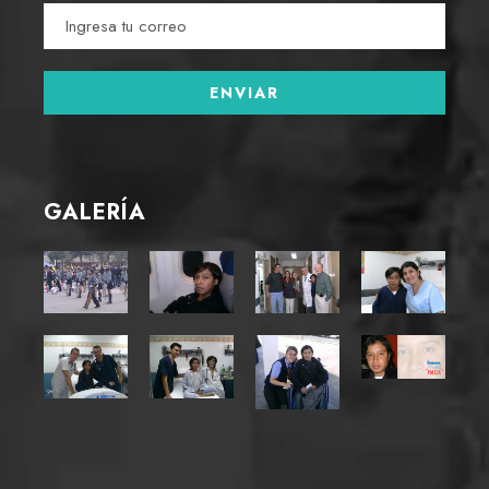
GALERÍA