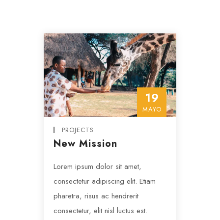
19
MAYO
PROJECTS
New Mission
Lorem ipsum dolor sit amet,
consectetur adipiscing elit. Etiam
pharetra, risus ac hendrerit
consectetur, elit nisl luctus est.