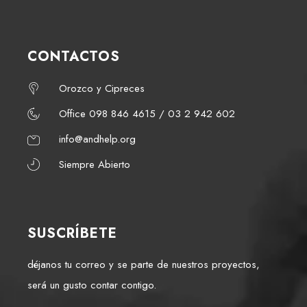
CONTACTOS
Orozco y Cipreces
Office 098 846 4615 / 03 2 942 602
info@andhelp.org
Siempre Abierto
SUSCRÍBETE
déjanos tu correo y se parte de nuestros proyectos,
será un gusto contar contigo.