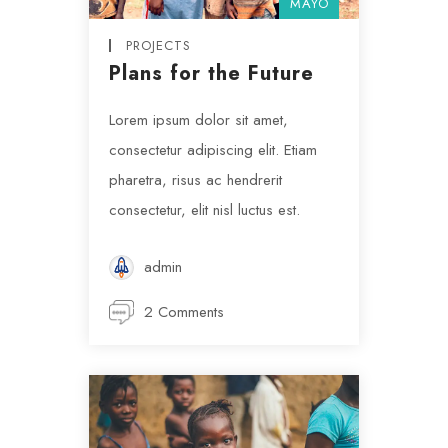
MAYO
PROJECTS
Plans for the Future
Lorem ipsum dolor sit amet,
consectetur adipiscing elit. Etiam
pharetra, risus ac hendrerit
consectetur, elit nisl luctus est.
admin
2 Comments