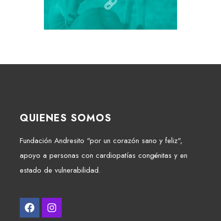
QUIENES SOMOS
Fundación Andresito "por un corazón sano y feliz",
apoyo a personas con cardiopatías congénitas y en
estado de vulnerabilidad.