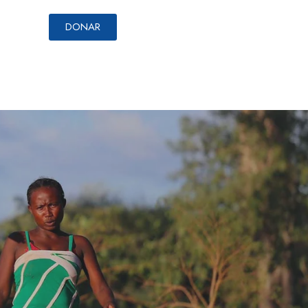
DONAR