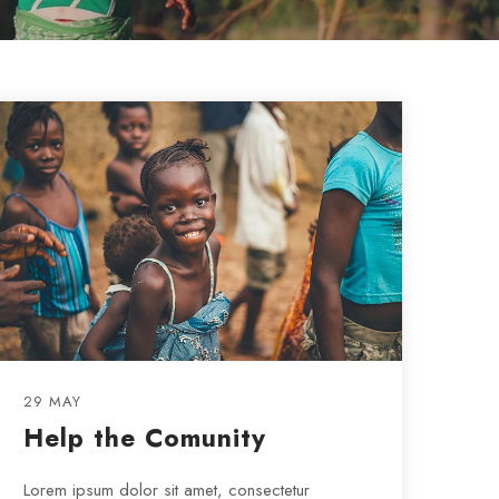
29 MAY
Help the Comunity
Lorem ipsum dolor sit amet, consectetur