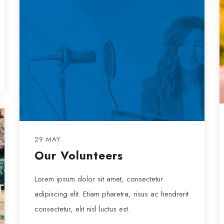
29 MAY
Our Volunteers
Lorem ipsum dolor sit amet, consectetur
adipiscing elit. Etiam pharetra, risus ac hendrerit
consectetur, elit nisl luctus est.