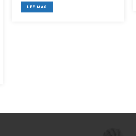
LEE MAS