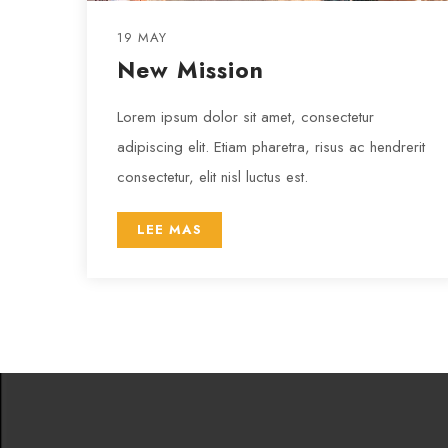
19 MAY
New Mission
Lorem ipsum dolor sit amet, consectetur
adipiscing elit. Etiam pharetra, risus ac hendrerit
consectetur, elit nisl luctus est.
LEE MAS