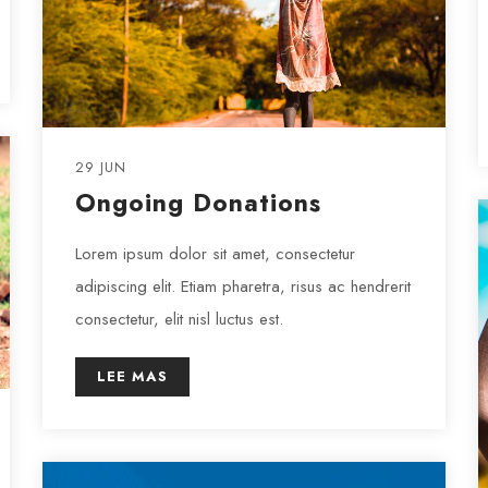
29 JUN
Ongoing Donations
Lorem ipsum dolor sit amet, consectetur
adipiscing elit. Etiam pharetra, risus ac hendrerit
consectetur, elit nisl luctus est.
LEE MAS