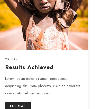
29 MAY
Results Achieved
Lorem ipsum dolor sit amet, consectetur
adipiscing elit. Etiam pharetra, risus ac hendrerit
consectetur, elit nisl luctus est.
LEE MAS