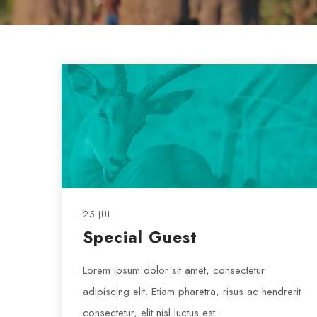
25 JUL
Special Guest
Lorem ipsum dolor sit amet, consectetur
adipiscing elit. Etiam pharetra, risus ac hendrerit
consectetur, elit nisl luctus est.