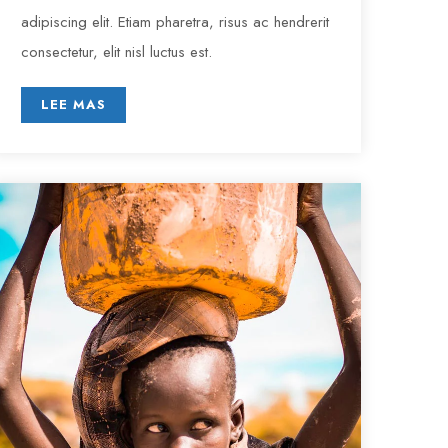
adipiscing elit. Etiam pharetra, risus ac hendrerit
consectetur, elit nisl luctus est.
LEE MAS