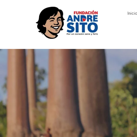
Inici