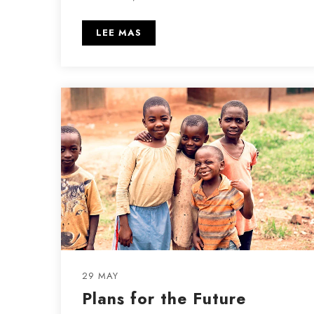
LEE MAS
29 MAY
Plans for the Future