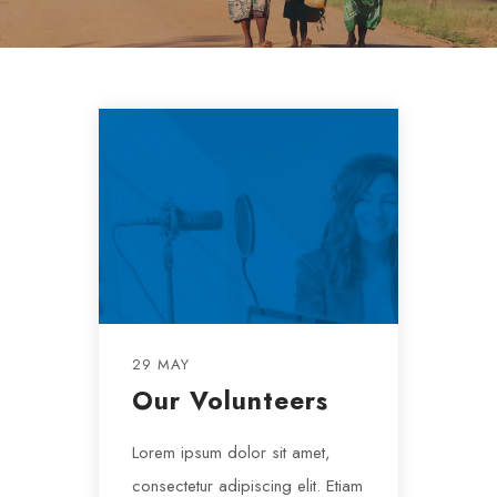
29 MAY
Our Volunteers
Lorem ipsum dolor sit amet,
consectetur adipiscing elit. Etiam