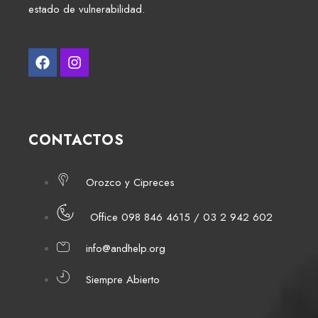
estado de vulnerabilidad.
CONTACTOS
Orozco y Cipreces
Office 098 846 4615 / 03 2 942 602
info@andhelp.org
Siempre Abierto