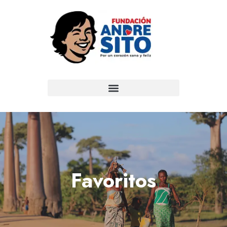
Favoritos