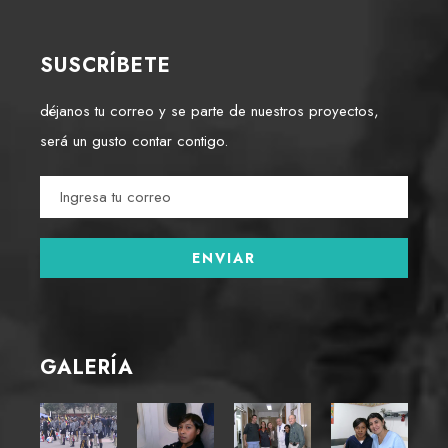
SUSCRÍBETE
déjanos tu correo y se parte de nuestros proyectos,
será un gusto contar contigo.
GALERÍA