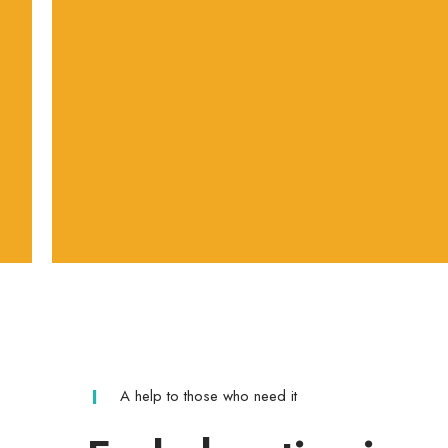
A help to those who need it