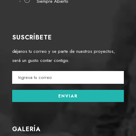
Siempre Abierto
SUSCRÍBETE
déjanos tu correo y se parte de nuestros proyectos,
será un gusto contar contigo.
GALERÍA