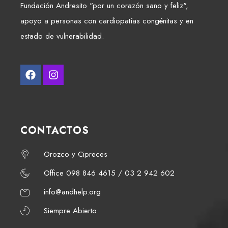
Fundación Andresito "por un corazón sano y feliz",
apoyo a personas con cardiopatías congénitas y en
estado de vulnerabilidad.
CONTACTOS
Orozco y Cipreces
Office 098 846 4615 / 03 2 942 602
info@andhelp.org
Siempre Abierto