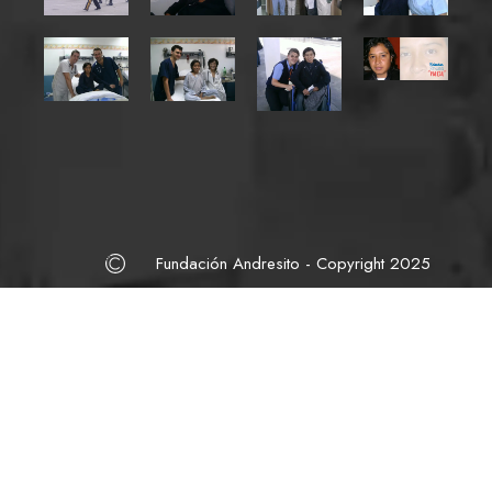
Fundación Andresito - Copyright 2025