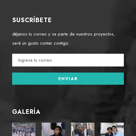
SUSCRÍBETE
déjanos tu correo y se parte de nuestros proyectos,
será un gusto contar contigo.
GALERÍA