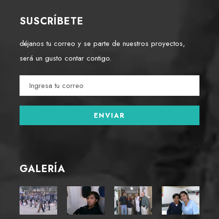
SUSCRÍBETE
déjanos tu correo y se parte de nuestros proyectos,
será un gusto contar contigo.
GALERÍA