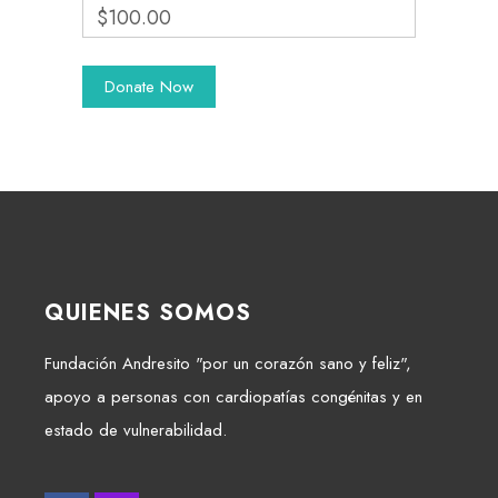
$100.00
QUIENES SOMOS
Fundación Andresito "por un corazón sano y feliz",
apoyo a personas con cardiopatías congénitas y en
estado de vulnerabilidad.