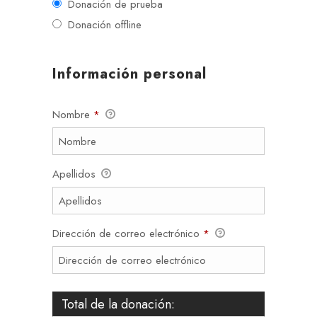
Donación de prueba
Donación offline
Información personal
Nombre
*
Apellidos
Dirección de correo electrónico
*
Total de la donación: