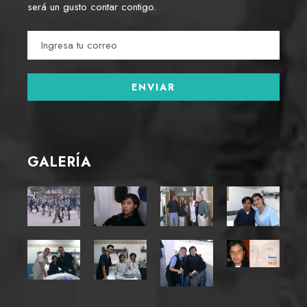
será un gusto contar contigo.
GALERÍA