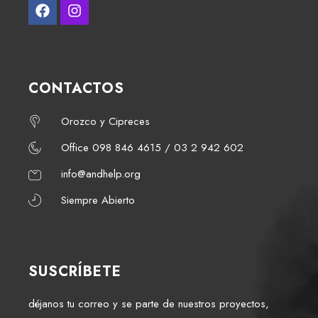
CONTACTOS
Orozco y Cipreces
Office 098 846 4615 / 03 2 942 602
info@andhelp.org
Siempre Abierto
SUSCRÍBETE
déjanos tu correo y se parte de nuestros proyectos,