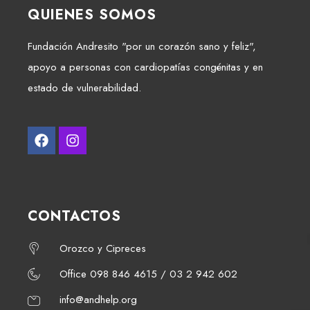
QUIENES SOMOS
Fundación Andresito "por un corazón sano y feliz",
apoyo a personas con cardiopatías congénitas y en
estado de vulnerabilidad.
CONTACTOS
Orozco y Cipreces
Office 098 846 4615 / 03 2 942 602
info@andhelp.org