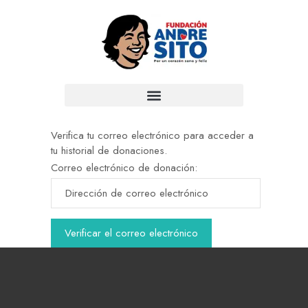
Verifica tu correo electrónico para acceder a
tu historial de donaciones.
Correo electrónico de donación: