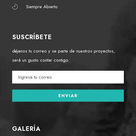
Siempre Abierto
SUSCRÍBETE
déjanos tu correo y se parte de nuestros proyectos,
será un gusto contar contigo.
GALERÍA