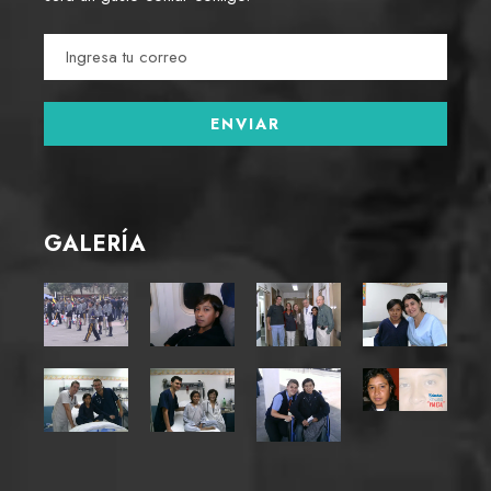
GALERÍA