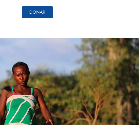
DONAR