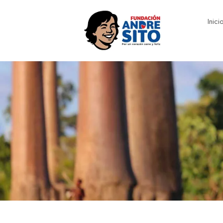
Inici