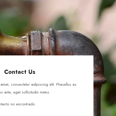
Contact Us
amet, consectetur adipiscing elit. Phasellus eu
s ante, eget sollicitudin metus.
tacto no encontrado.