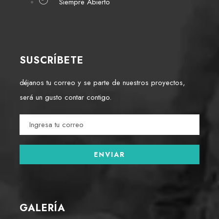
Siempre Abierto
SUSCRÍBETE
déjanos tu correo y se parte de nuestros proyectos,
será un gusto contar contigo.
GALERÍA