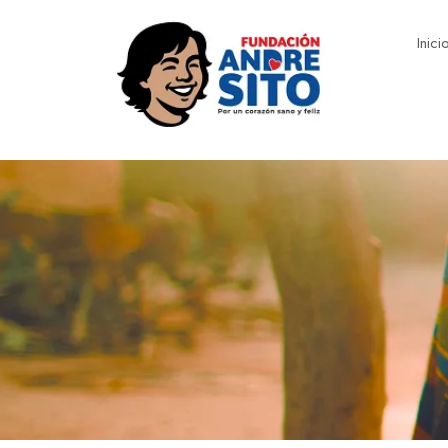
Inici