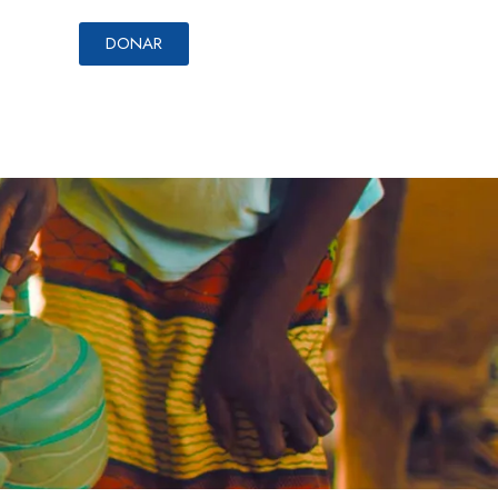
DONAR