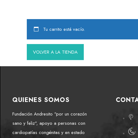
Tu carrito está vacío.
VOLVER A LA TIENDA
QUIENES SOMOS
CONT
Fundación Andresito "por un corazón
sano y feliz", apoyo a personas con
cardiopatías congénitas y en estado