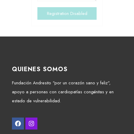
QUIENES SOMOS
Fundación Andresito "por un corazón sano y feliz",
apoyo a personas con cardiopatías congénitas y en
estado de vulnerabilidad.