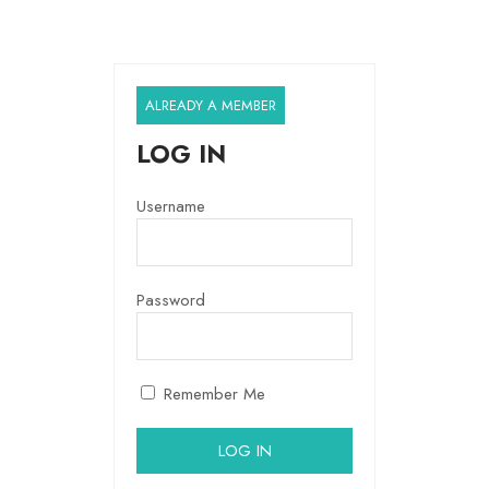
ALREADY A MEMBER
LOG IN
Username
Password
Remember Me