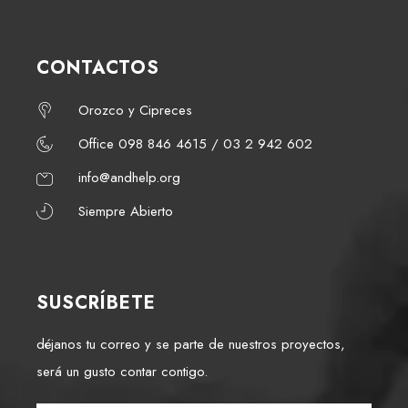
CONTACTOS
Orozco y Cipreces
Office 098 846 4615 / 03 2 942 602
info@andhelp.org
Siempre Abierto
SUSCRÍBETE
déjanos tu correo y se parte de nuestros proyectos,
será un gusto contar contigo.