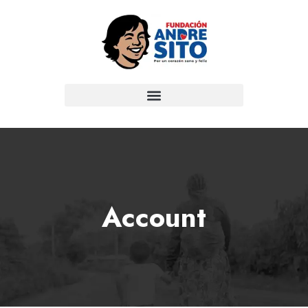
Account