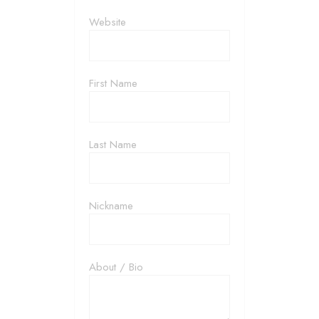
Website
First Name
Last Name
Nickname
About / Bio