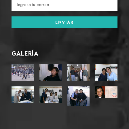
GALERÍA